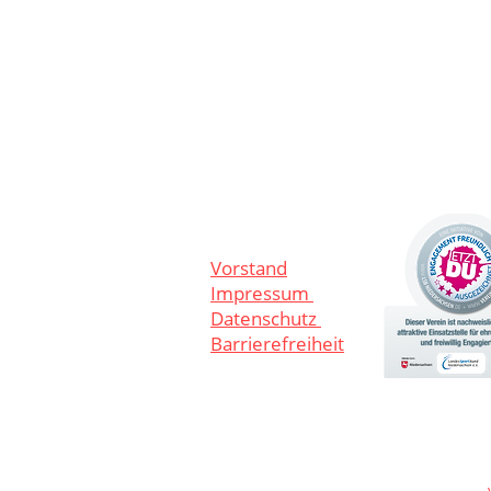
Vorstand
Impressum
Datenschutz
Barrierefreiheit