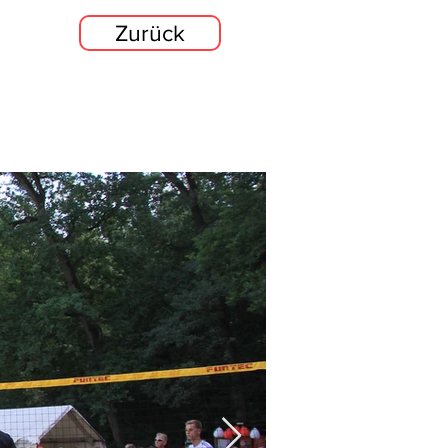
Zurück