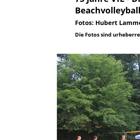
Beachvolleyball
Fotos: Hubert Lamm
Die Fotos sind urheberre