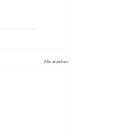
Alle ansehen