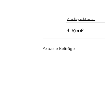
2. Volleyball-Frauen
Aktuelle Beiträge