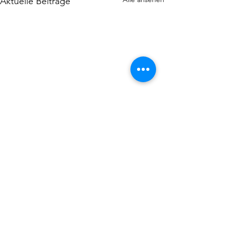
Aktuelle Beiträge
Kommentare