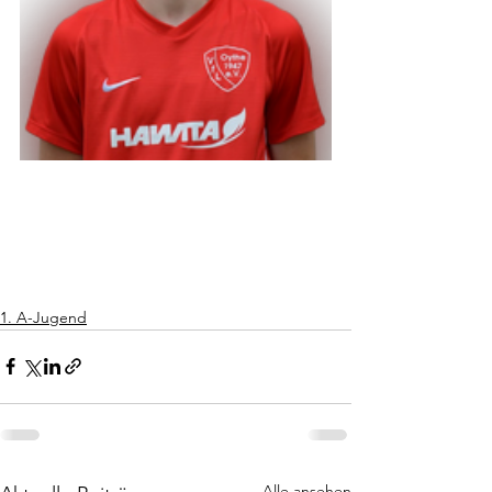
1. A-Jugend
Alle ansehen