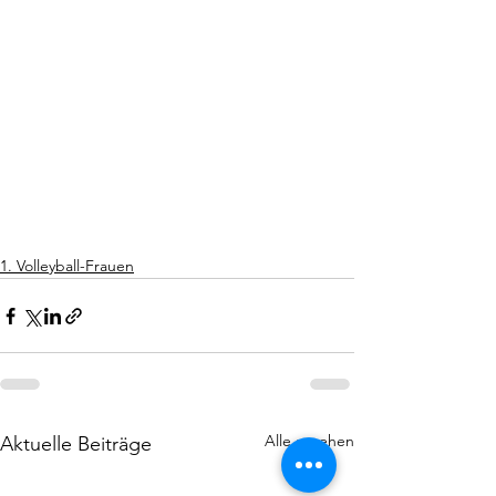
1. Volleyball-Frauen
Alle ansehen
Aktuelle Beiträge