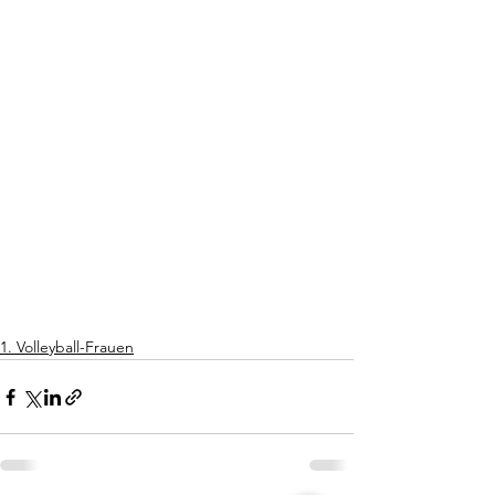
1. Volleyball-Frauen