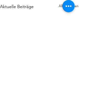
Alle ansehen
Aktuelle Beiträge
Kommentare