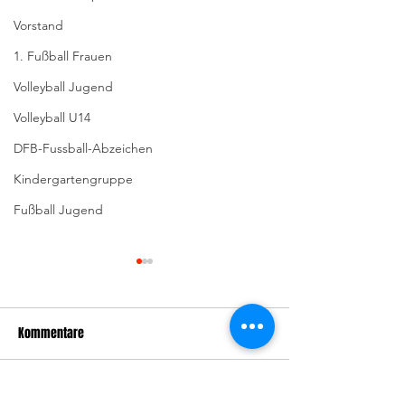
Vorstand
1. Fußball Frauen
Volleyball Jugend
Volleyball U14
DFB-Fussball-Abzeichen
Kindergartengruppe
Fußball Jugend
Kommentare
Kommentar verfassen...