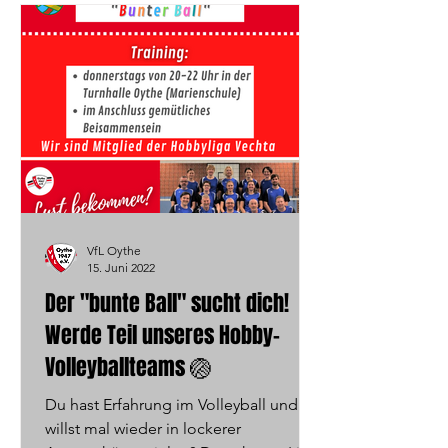
VfL Oythe
15. Juni 2022
Der "bunte Ball" sucht dich!
Werde Teil unseres Hobby-
Volleyballteams 🏐
Du hast Erfahrung im Volleyball und
willst mal wieder in lockerer