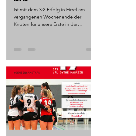
Ist mit dem 3:2-Erfolg in Firrel am
vergangenen Wochenende der
Knoten für unsere Erste in der
Landesliga-Abstiegsrunde endlich
geplatzt?...