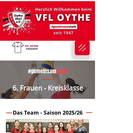
MENÜ
#gemeinsam
stark
6. Frauen - Kreisklasse
Das Team - Saison 2025/26