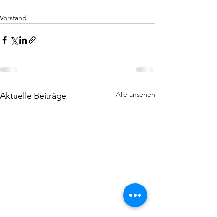
Vorstand
Alle ansehen
Aktuelle Beiträge