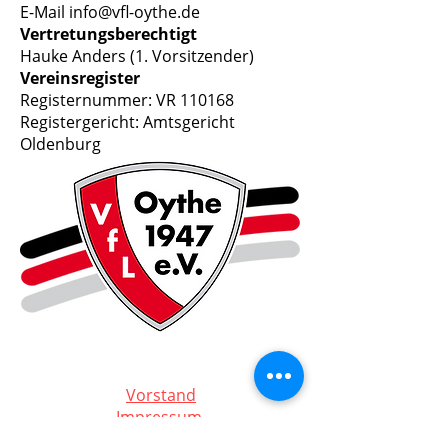
E-Mail info@vfl-oythe.de
Vertretungsberechtigt
Hauke Anders (1. Vorsitzender)
Vereinsregister
Registernummer: VR 110168
Registergericht: Amtsgericht
Oldenburg
Vorstand
Impressum
Datenschutz