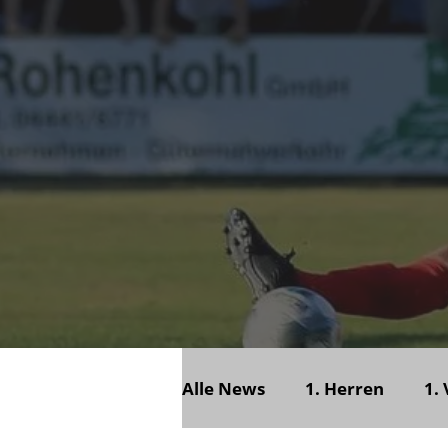
Alle News
1. Herren
1.