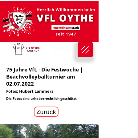
MENÜ
75 Jahre VfL - Die Festwoche |
Beachvolleyballturnier am
02.07.2022
Fotos: Hubert Lammers
Die Fotos sind urheberrechtlich geschützt
Zurück