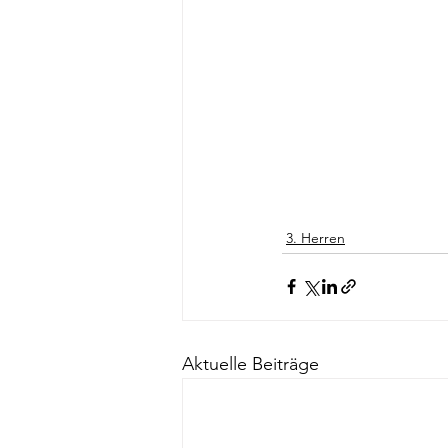
3. Herren
Aktuelle Beiträge