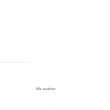
Alle ansehen