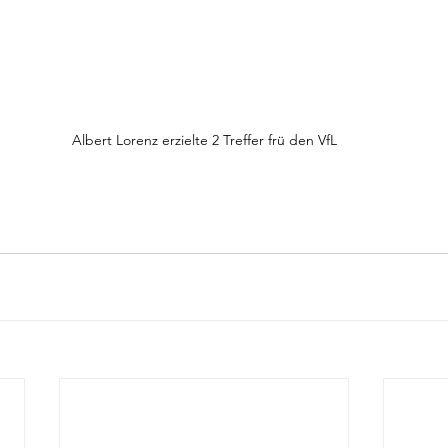
Albert Lorenz erzielte 2 Treffer frü den VfL