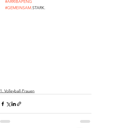
#ARRIBAPENG
#GEMEINSAM
.STARK.
1. Volleyball-Frauen