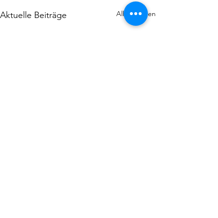
Alle ansehen
Aktuelle Beiträge
Kommentare