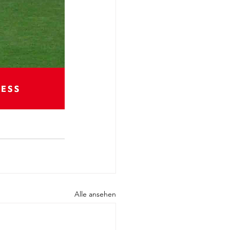
Alle ansehen