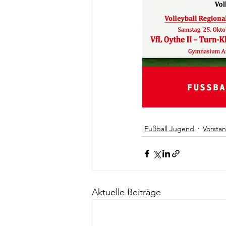
Fußball Jugend
Vorsta
Aktuelle Beiträge