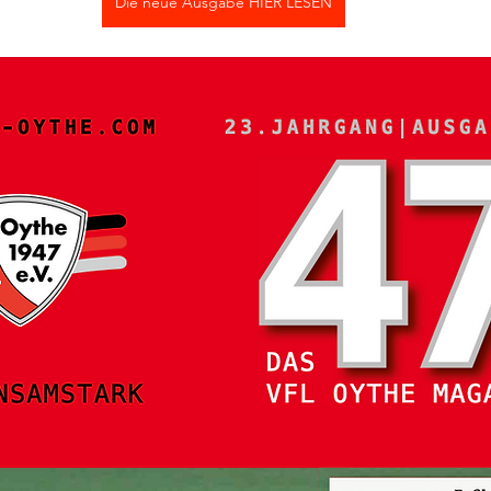
Die neue Ausgabe HIER LESEN