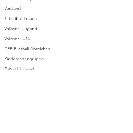
Vorstand
1. Fußball Frauen
Volleyball Jugend
Volleyball U14
DFB-Fussball-Abzeichen
Kindergartengruppe
Fußball Jugend