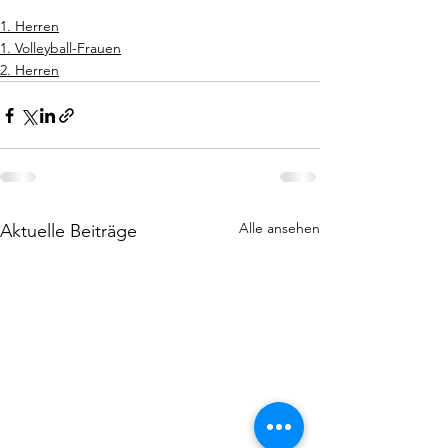
1. Herren
1. Volleyball-Frauen
2. Herren
Alle ansehen
Aktuelle Beiträge