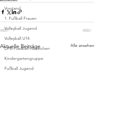
Vorstand
1. Fußball Frauen
Volleyball Jugend
Volleyball U14
Alle ansehen
Aktuelle Beiträge
DFB-Fussball-Abzeichen
Kindergartengruppe
Fußball Jugend