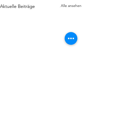
Alle ansehen
Aktuelle Beiträge
Kommentare