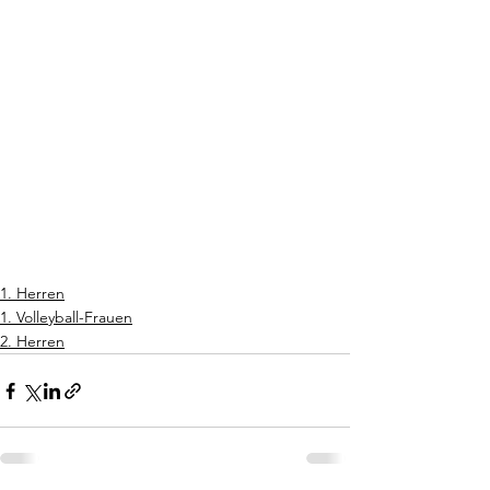
1. Herren
1. Volleyball-Frauen
2. Herren