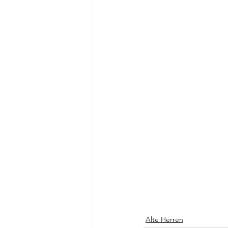
Alte Herren