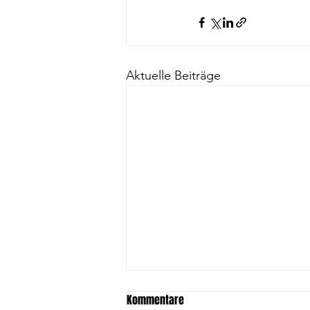
Aktuelle Beiträge
Kommentare