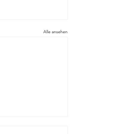
Alle ansehen