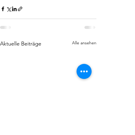
Alle ansehen
Aktuelle Beiträge