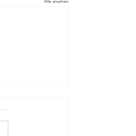
Alle ansehen