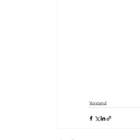
Vorstand