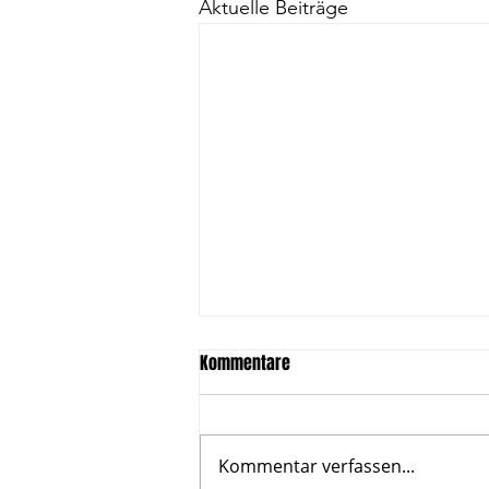
Aktuelle Beiträge
Kommentare
Kommentar verfassen...