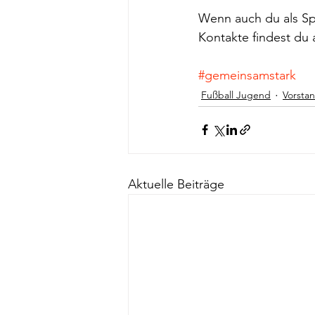
Wenn auch du als Sp
Kontakte findest du
#gemeinsamstark
Fußball Jugend
Vorsta
Aktuelle Beiträge