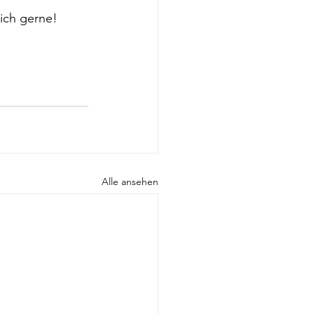
ich gerne! 
Alle ansehen