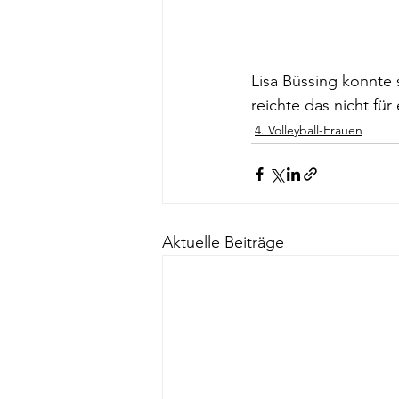
Lisa Büssing konnte s
reichte das nicht für
4. Volleyball-Frauen
Aktuelle Beiträge