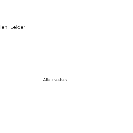
len. Leider 
Alle ansehen