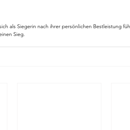
ich als Siegerin nach ihrer persönlichen Bestleistung füh
 einen Sieg.