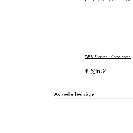
DFB-Fussball-Abzeichen
Aktuelle Beiträge