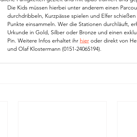
Die Kids müssen hierbei unter anderem einen Parcou
durchdribbeln, Kurzpässe spielen und Elfer schießen
Punkte einsammeln. Wer die Stationen durchläuft, erh
Urkunde in Gold, Silber oder Bronze und einen exklu
Pin. Weitere Infos erhaltet ihr 
hier
 oder direkt von He
und Olaf Klostermann (0151-24065194).