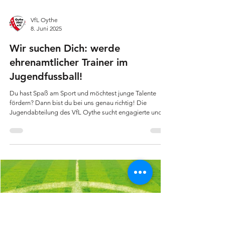
VfL Oythe
8. Juni 2025
Wir suchen Dich: werde
ehrenamtlicher Trainer im
Jugendfussball!